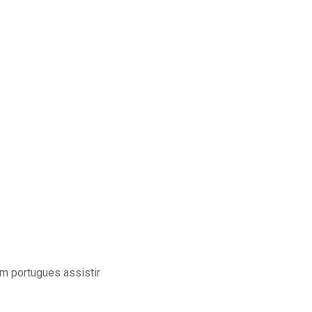
m portugues assistir