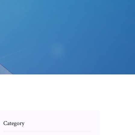
Category