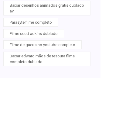
Baixar desenhos animados gratis dublado
avi
Parasyte filme completo
Filme scott adkins dublado
Filme de guerra no youtube completo
Baixar edward mãos de tesoura filme
completo dublado