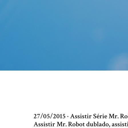
27/05/2015 · Assistir Série Mr. 
Assistir Mr. Robot dublado, assis